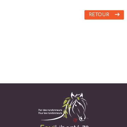
RETOUR