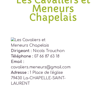
Les Cavaliers et
Meneurs
Chapelais
Dirigeant :
Nicols Trouchon
Téléphone :
07 66 87 63 18
Email :
cavaliers.meneurs@gmail.com
Adresse :
1 Place de l'église
79430 La-CHAPELLE-SAINT-
LAURENT