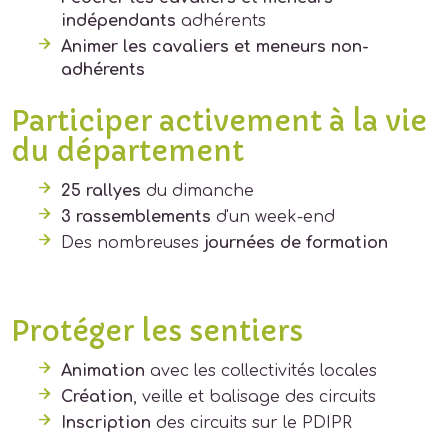
indépendants
adhérents
Animer les cavaliers et meneurs non-
adhérents
Participer activement à la vie
du département
25 rallyes
du dimanche
3 rassemblements
d'un week-end
Des nombreuses
journées de formation
Protéger les sentiers
Animation
avec les collectivités locales
Création
, veille et balisage des circuits
Inscription
des circuits sur le PDIPR