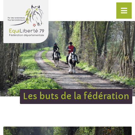
Les buts de la fédération