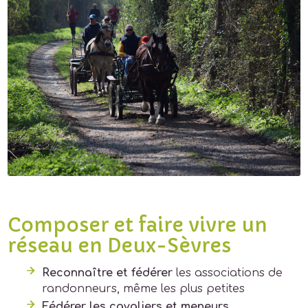
Composer et faire vivre un
réseau en Deux-Sèvres
Reconnaître et fédérer
les associations de
randonneurs, même les plus petites
Fédérer les cavaliers et meneurs